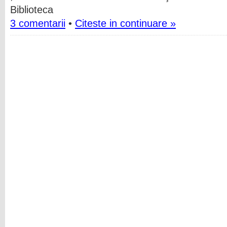
Biblioteca
3 comentarii
•
Citeste in continuare »