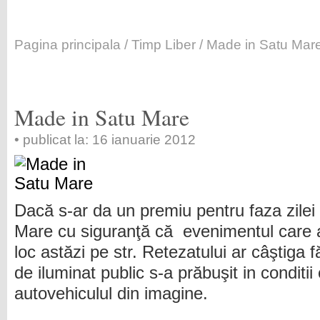
Pagina principala
/
Timp Liber
/ Made in Satu Mar
Made in Satu Mare
• publicat la: 16 ianuarie 2012
Dacă s-ar da un premiu pentru faza zilei
Mare cu siguranţă că evenimentul care 
loc astăzi pe str. Retezatului ar câştiga 
de iluminat public s-a prăbuşit in conditii
autovehiculul din imagine.