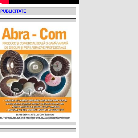
PUBLICITATE