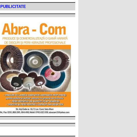
PUBLICITATE