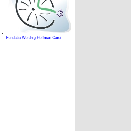
Fundatia Werdnig Hoffman Carei