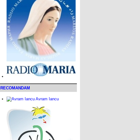
RECOMANDAM
Avram Iancu