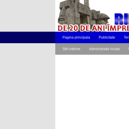
Pagina principala
Publicitate
Ter
Stiri interne
Administratie locala