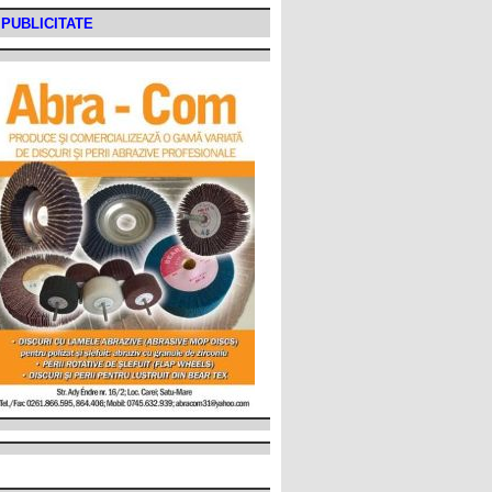
PUBLICITATE