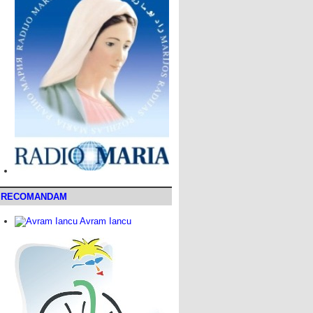
RECOMANDAM
Avram Iancu