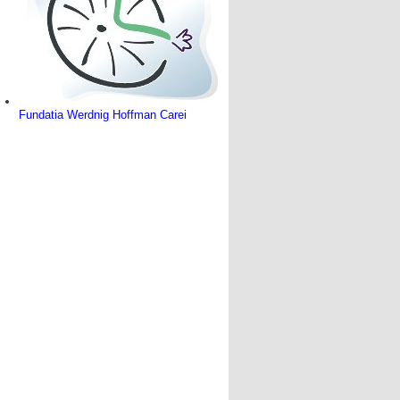
Fundatia Werdnig Hoffman Carei