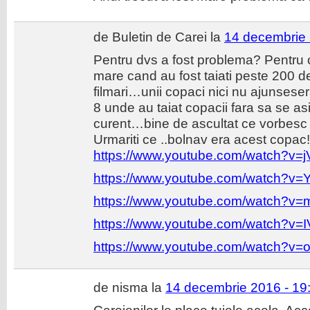
de Buletin de Carei la
14 decembrie 
Pentru dvs a fost problema? Pentru 
mare cand au fost taiati peste 200 d
filmari…unii copaci nici nu ajunsesera
8 unde au taiat copacii fara sa se as
curent…bine de ascultat ce vorbesc
Urmariti ce ..bolnav era acest copac!
https://www.youtube.com/watch?
https://www.youtube.com/watch?v
https://www.youtube.com/watch?
https://www.youtube.com/watch?v
https://www.youtube.com/watch?v=
de nisma la
14 decembrie 2016 - 19