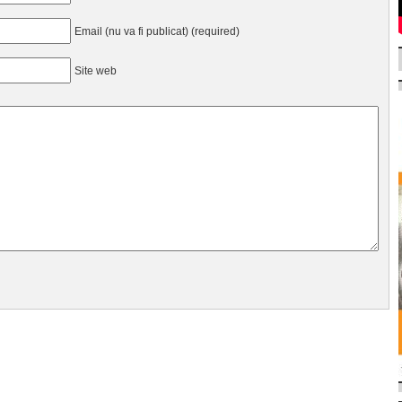
Email (nu va fi publicat) (required)
Site web