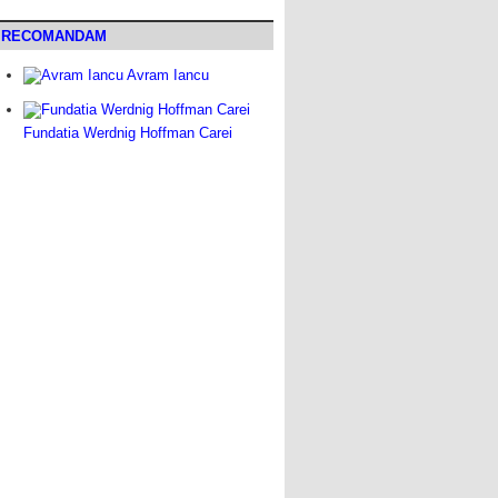
RECOMANDAM
Avram Iancu
Fundatia Werdnig Hoffman Carei