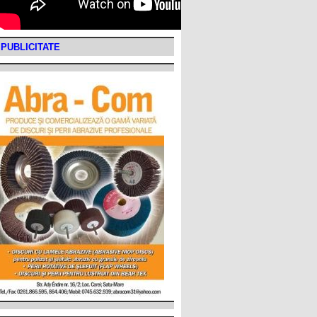
PUBLICITATE