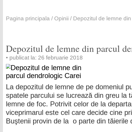
Pagina principala
/
Opinii
/ Depozitul de lemne din
Depozitul de lemne din parcul de
• publicat la: 26 februarie 2018
La depozitul de lemne de pe domeniul pu
spatele parcului se lucrează din greu la t
lemne de foc. Potrivit celor de la departa
viceprimarul este cel care decide cine p
Buştenii provin de la o parte din tăierile