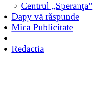
Centrul „Speranţa”
Dapy vă răspunde
Mica Publicitate
Redactia