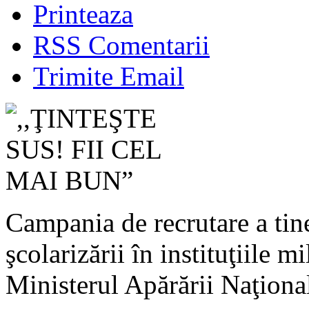
Printeaza
RSS Comentarii
Trimite Email
Campania de recrutare a tiner
şcolarizării în instituţiile m
Ministerul Apărării Naţional