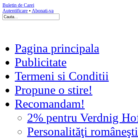
Buletin de Carei
Autentificare
•
Abonati-va
Pagina principala
Publicitate
Termeni si Conditii
Propune o stire!
Recomandam!
2% pentru Verdnig Ho
Personalităţi româneşti