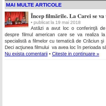
MAI MULTE ARTICOLE
Încep filmările. La Carei se v
• publicat la 19 mai 2018
Astăzi a avut loc o conferinţă de
despre filmul american care se va realiza 
specialistă a filmelor cu tematică de Crăciun şi 
Deci acţiunea filmului va avea loc în perioada s
Nu exista comentarii
•
Citeste in continuare »