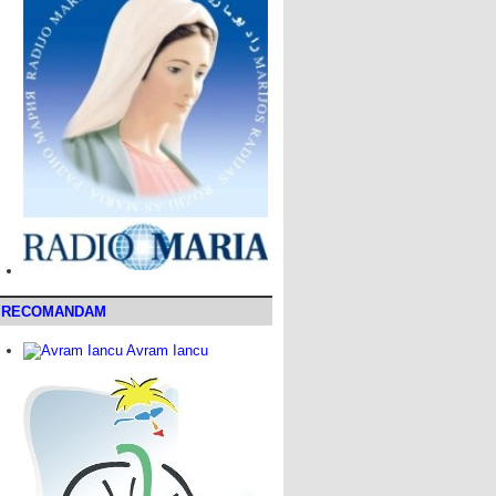
RECOMANDAM
Avram Iancu