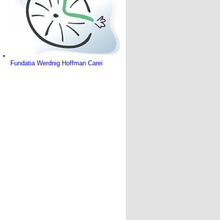
Fundatia Werdnig Hoffman Carei