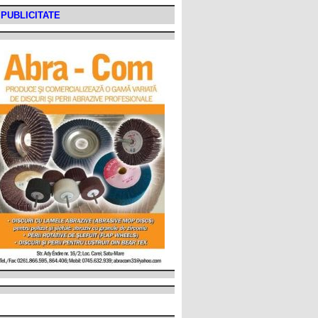
PUBLICITATE