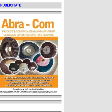
PUBLICITATE