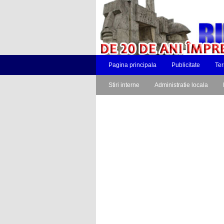
Pagina principala
Publicitate
Ter
Stiri interne
Administratie locala