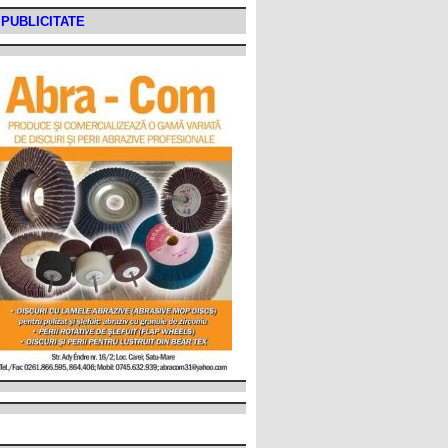
PUBLICITATE