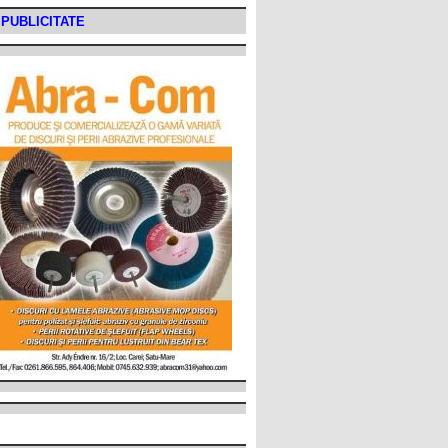
PUBLICITATE