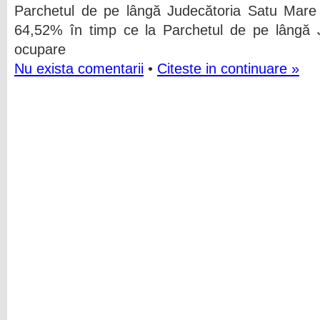
Parchetul de pe lângă Judecătoria Satu Mare
64,52% în timp ce la Parchetul de pe lângă J
ocupare
Nu exista comentarii
•
Citeste in continuare »