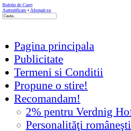
Buletin de Carei
Autentificare
•
Abonati-va
Pagina principala
Publicitate
Termeni si Conditii
Propune o stire!
Recomandam!
2% pentru Verdnig Ho
Personalităţi româneşti