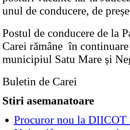
unul de conducere, de preșe
Postul de conducere de la P
Carei rămâne în continuare v
municipiul Satu Mare și Neg
Buletin de Carei
Stiri asemanatoare
Procuror nou la DIICOT