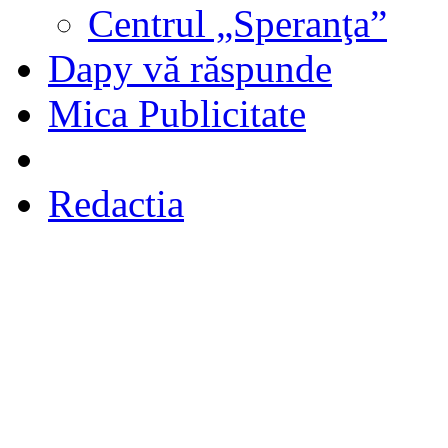
Centrul „Speranţa”
Dapy vă răspunde
Mica Publicitate
Redactia