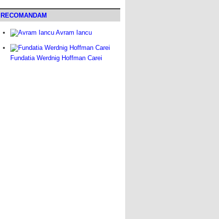
RECOMANDAM
Avram Iancu
Fundatia Werdnig Hoffman Carei