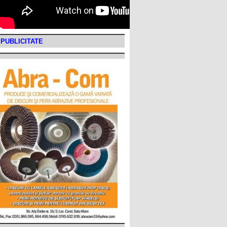
PUBLICITATE