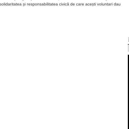
olidaritatea și responsabilitatea civică de care acești voluntari dau