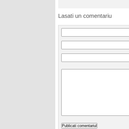
Lasati un comentariu