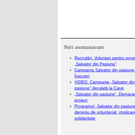
Stiri asemanatoare
Recrutări. Voluntari pentru pro
„Salvator din Pasiune”
Campania Salvator din pasiune
Înscrieri
VIDEO. Campanie „Salvator din
pasiune” derulată la Carei
„Salvator din pasiune”. Demara
proiect
Programul „Salvator din pasiun
deceniu de voluntariat, implicare
solidaritate