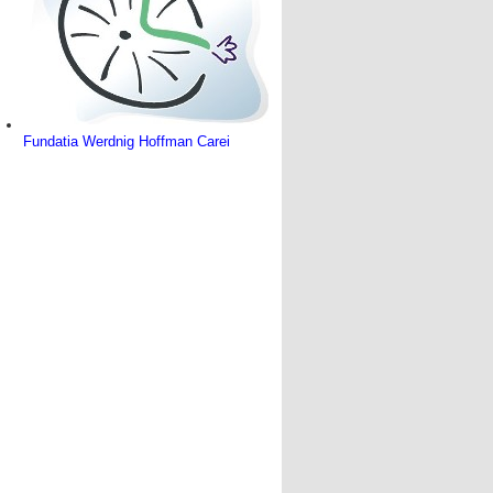
Fundatia Werdnig Hoffman Carei