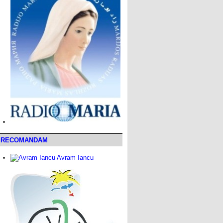
RECOMANDAM
Avram Iancu