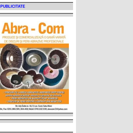
PUBLICITATE