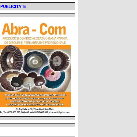
PUBLICITATE