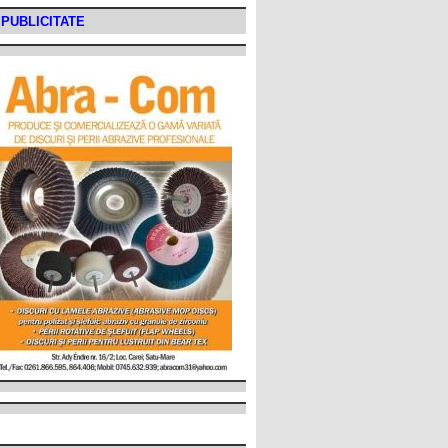
PUBLICITATE