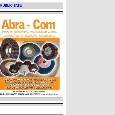
PUBLICITATE