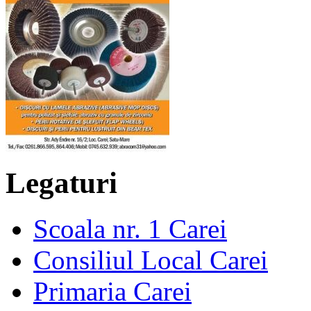
Legaturi
Scoala nr. 1 Carei
Consiliul Local Carei
Primaria Carei