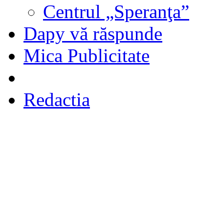
Centrul „Speranţa”
Dapy vă răspunde
Mica Publicitate
Redactia