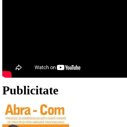
Publicitate