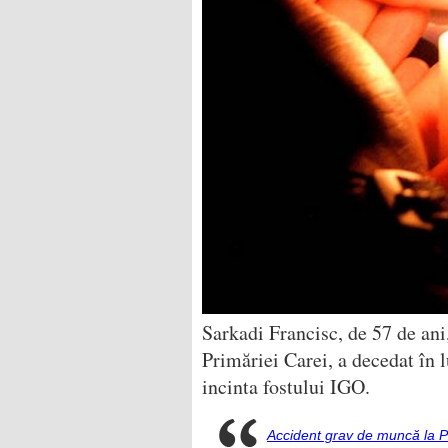
Sarkadi Francisc, de 57 de ani
Primăriei Carei, a decedat în
incinta fostului IGO.
Accident grav de muncă la P