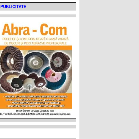
PUBLICITATE