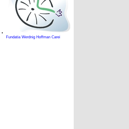
Fundatia Werdnig Hoffman Carei