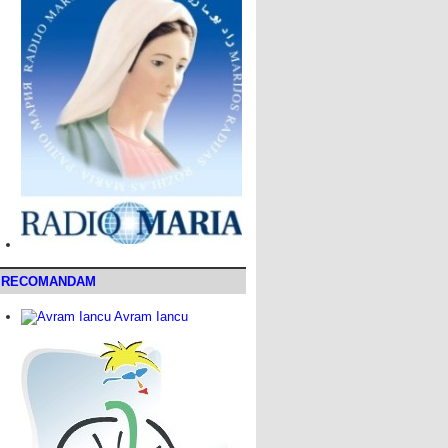
RECOMANDAM
Avram Iancu