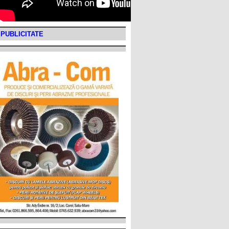
PUBLICITATE