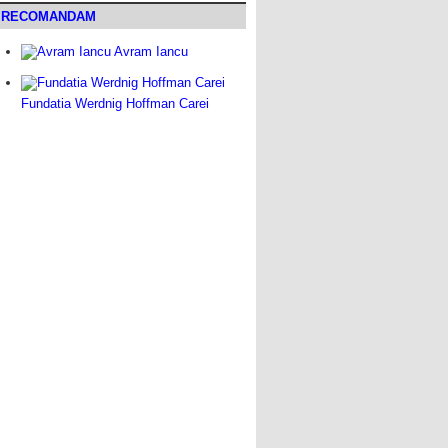
RECOMANDAM
Avram Iancu
Fundatia Werdnig Hoffman Carei