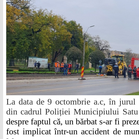
La data de 9 octombrie a.c, în jurul o
din cadrul Poliției Municipiului Sat
despre faptul că, un bărbat s-ar fi prezen
fost implicat într-un accident de mu