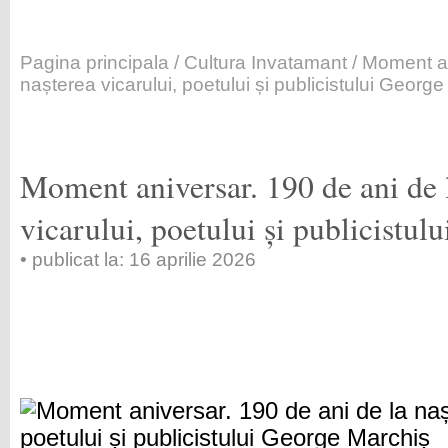
Pagina principala
/
Cultura Invatamant
/ Moment an
nașterea vicarului, poetului și publicistului Georg
Moment aniversar. 190 de ani de 
vicarului, poetului și publicistu
• publicat la: 16 aprilie 2026