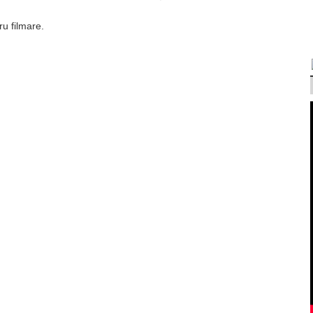
ru filmare.