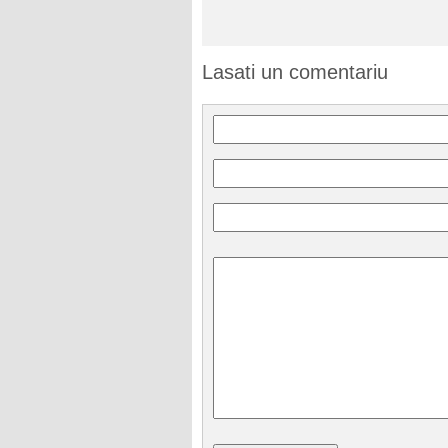
Lasati un comentariu