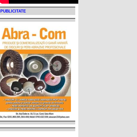
PUBLICITATE