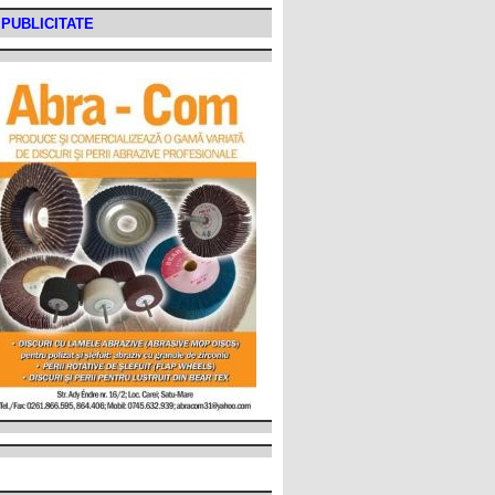
PUBLICITATE