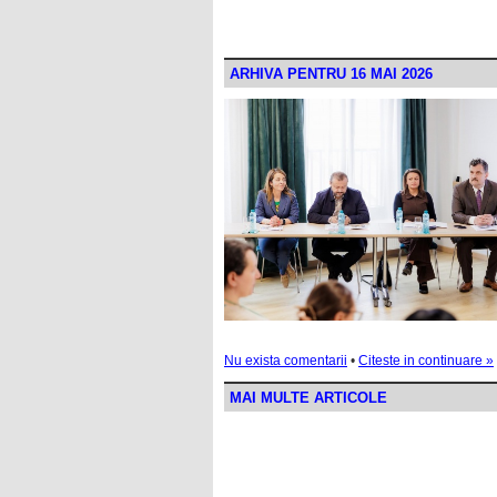
ARHIVA PENTRU 16 MAI 2026
Nu exista comentarii
•
Citeste in continuare »
MAI MULTE ARTICOLE