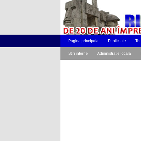
Pagina principala
Publicitate
Ter
Stiri interne
Administratie locala