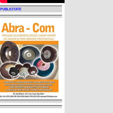
PUBLICITATE