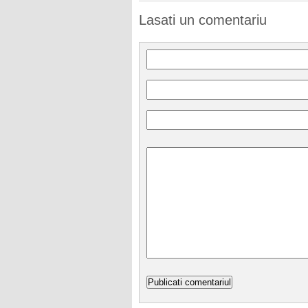
Lasati un comentariu