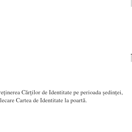
eținerea Cărților de Identitate pe perioada ședinței,
lecare Cartea de Identitate la poartă.