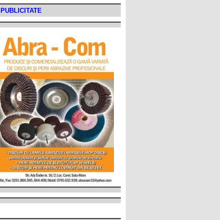
PUBLICITATE