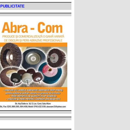
PUBLICITATE