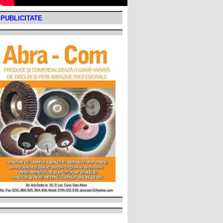
PUBLICITATE