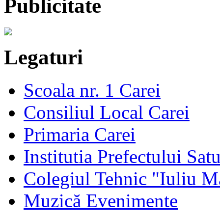
Publicitate
Legaturi
Scoala nr. 1 Carei
Consiliul Local Carei
Primaria Carei
Institutia Prefectului Sa
Colegiul Tehnic "Iuliu M
Muzică Evenimente