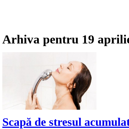
Arhiva pentru 19 aprili
Scapă de stresul acumulat