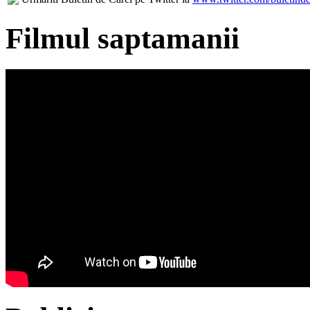
Filmul saptamanii