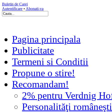
Buletin de Carei
Autentificare
•
Abonati-va
Pagina principala
Publicitate
Termeni si Conditii
Propune o stire!
Recomandam!
2% pentru Verdnig Ho
Personalităţi româneşti