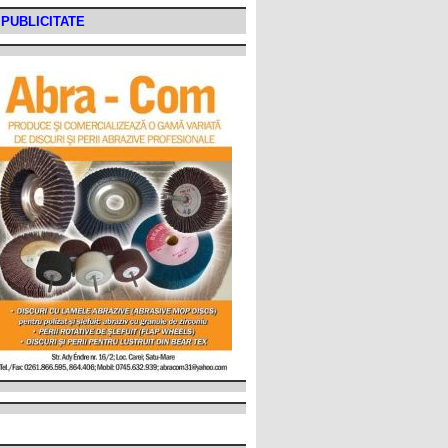
PUBLICITATE