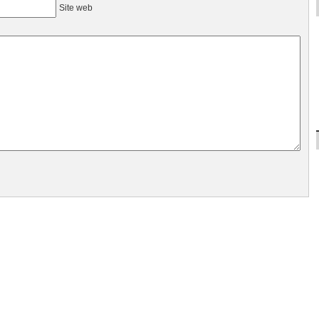
Site web