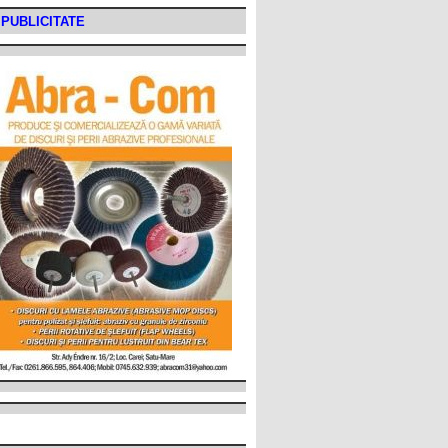
PUBLICITATE