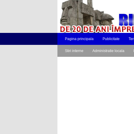
Pagina principala
Publicitate
Ter
Stiri interne
Administratie locala