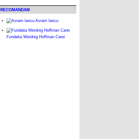
RECOMANDAM
Avram Iancu
Fundatia Werdnig Hoffman Carei