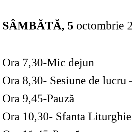
SÂMBĂTĂ, 5
octombrie 
Ora 7,30-Mic dejun
Ora 8,30- Sesiune de lucru 
Ora 9,45-Pauză
Ora 10,30- Sfanta Liturghie