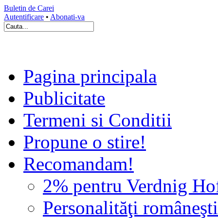
Buletin de Carei
Autentificare
•
Abonati-va
Pagina principala
Publicitate
Termeni si Conditii
Propune o stire!
Recomandam!
2% pentru Verdnig Ho
Personalităţi româneşti