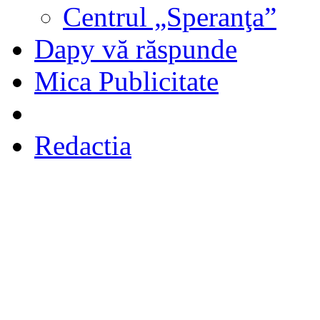
Centrul „Speranţa”
Dapy vă răspunde
Mica Publicitate
Redactia