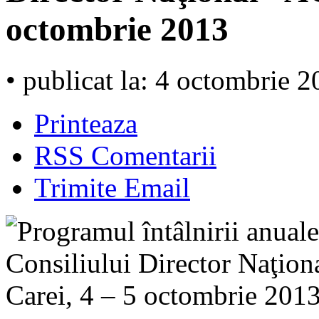
octombrie 2013
• publicat la: 4 octombrie 
Printeaza
RSS Comentarii
Trimite Email