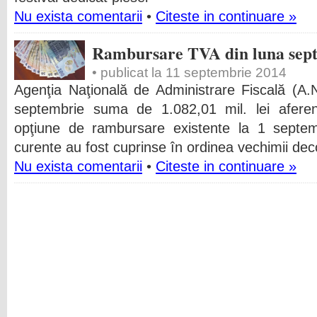
Nu exista comentarii
•
Citeste in continuare »
Rambursare TVA din luna sep
• publicat la 11 septembrie 2014
Agenţia Naţională de Administrare Fiscală (A.
septembrie suma de 1.082,01 mil. lei afere
opţiune de rambursare existente la 1 septemb
curente au fost cuprinse în ordinea vechimii dec
Nu exista comentarii
•
Citeste in continuare »