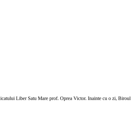
ndicatului Liber Satu Mare prof. Oprea Victor. Inainte cu o zi, Biroul