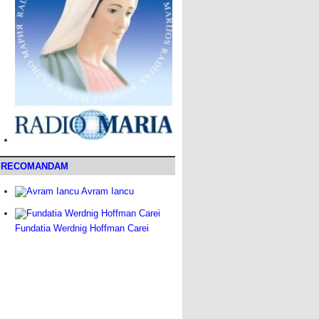
RECOMANDAM
Avram Iancu
Fundatia Werdnig Hoffman Carei