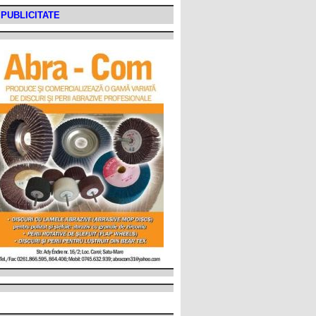
PUBLICITATE