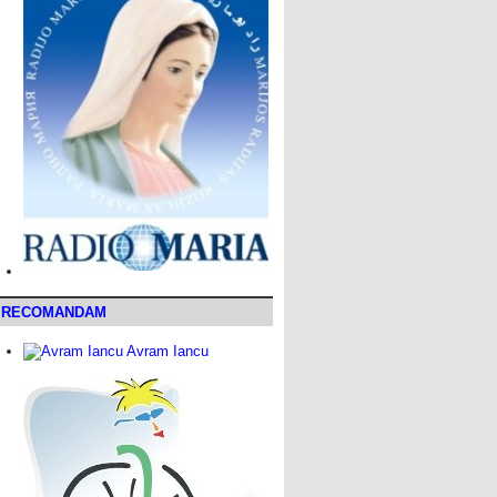
RECOMANDAM
Avram Iancu