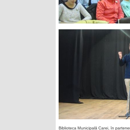
Biblioteca Municipală Carei, în partene