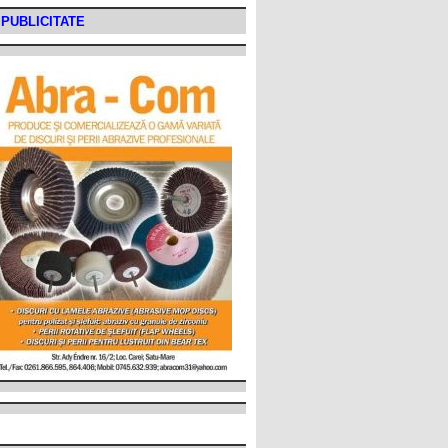
PUBLICITATE