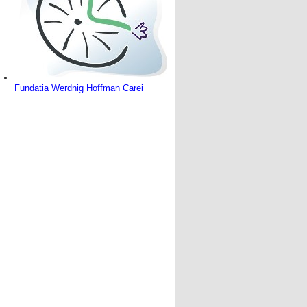
Fundatia Werdnig Hoffman Carei