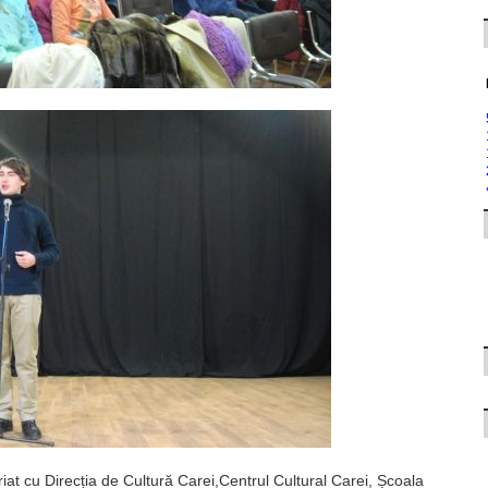
riat cu Direcția de Cultură Carei,Centrul Cultural Carei, Școala