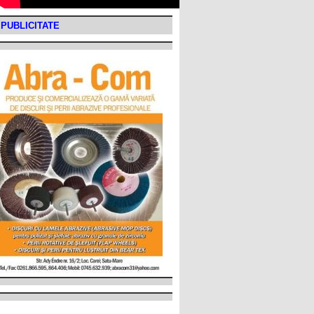
PUBLICITATE