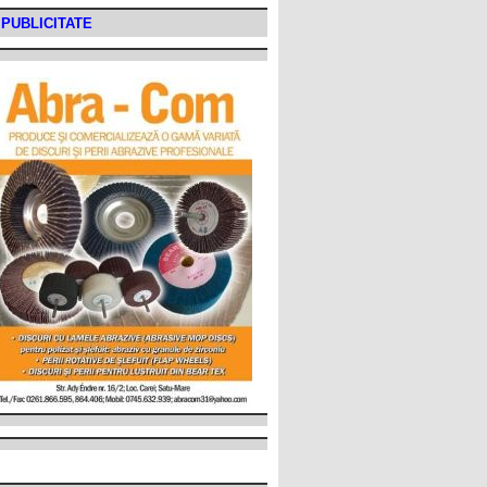
PUBLICITATE