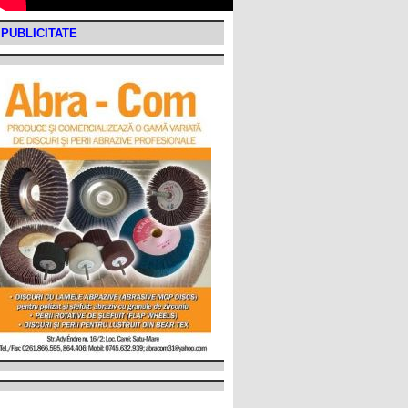
PUBLICITATE