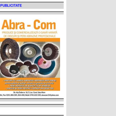
PUBLICITATE