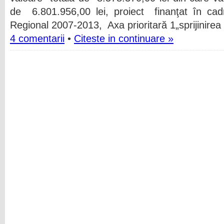
de 6.801.956,00 lei, proiect finanţat în cad
Regional 2007-2013, Axa prioritară 1„sprijinirea 
4 comentarii
•
Citeste in continuare »