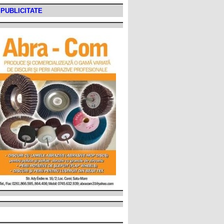
PUBLICITATE