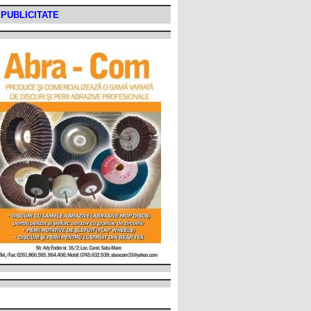
PUBLICITATE