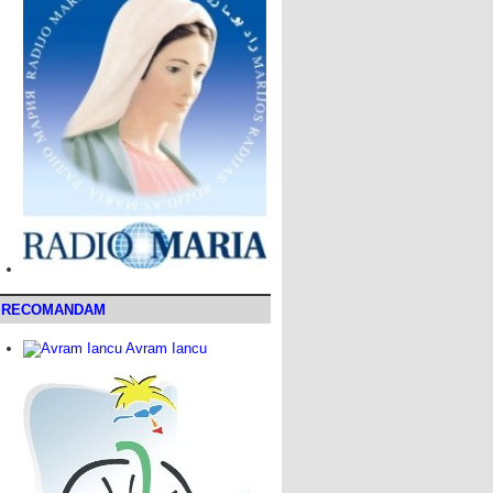
RECOMANDAM
Avram Iancu