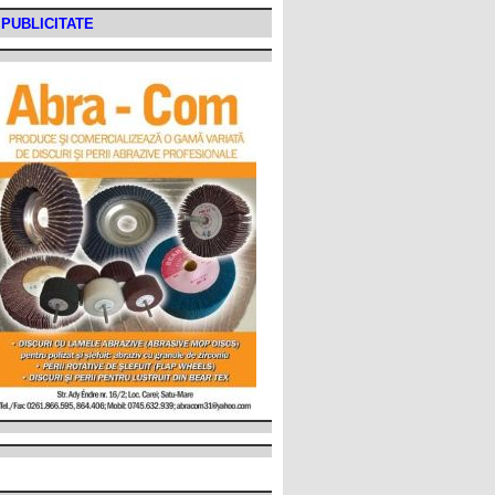
PUBLICITATE