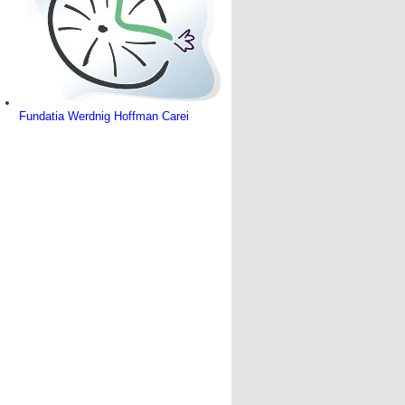
Fundatia Werdnig Hoffman Carei