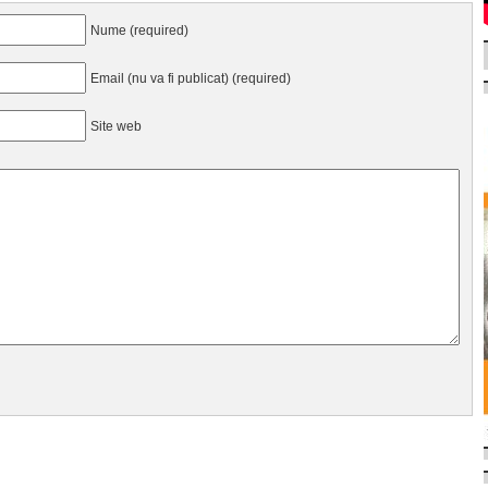
Nume (required)
Email (nu va fi publicat) (required)
Site web