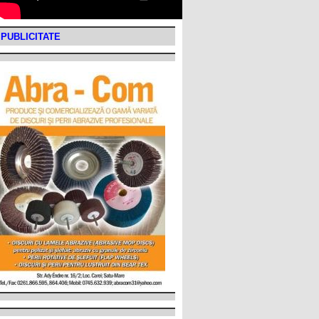
PUBLICITATE